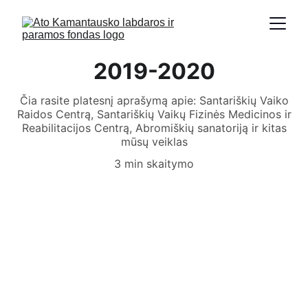
2019-2020
Čia rasite platesnį aprašymą apie: Santariškių Vaiko
Raidos Centrą, Santariškių Vaikų Fizinės Medicinos ir
Reabilitacijos Centrą, Abromiškių sanatoriją ir kitas
mūsų veiklas
3 min skaitymo