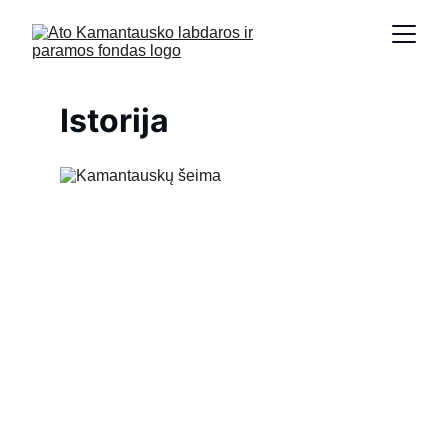
Istorija